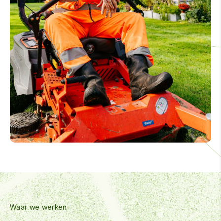
Waar we werken