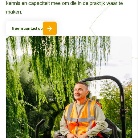
kennis en capaciteit mee om die in de praktijk waar te
maken.
Neem contact op