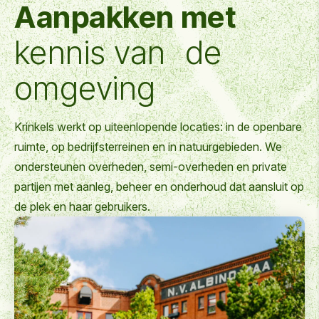
Aanpakken met
kennis van de
omgeving
Krinkels werkt op uiteenlopende locaties: in de openbare
ruimte, op bedrijfsterreinen en in natuurgebieden. We
ondersteunen overheden, semi-overheden en private
partijen met aanleg, beheer en onderhoud dat aansluit op
de plek en haar gebruikers.