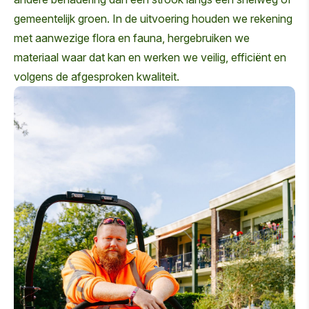
gemeentelijk groen. In de uitvoering houden we rekening
met aanwezige flora en fauna, hergebruiken we
materiaal waar dat kan en werken we veilig, efficiënt en
volgens de afgesproken kwaliteit.