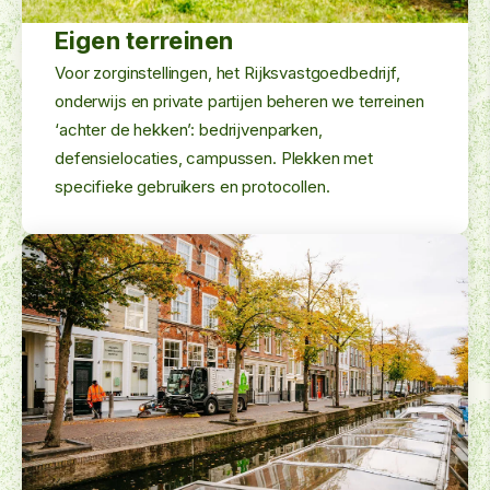
Eigen terreinen
Voor zorginstellingen, het Rijksvastgoedbedrijf,
onderwijs en private partijen beheren we terreinen
‘achter de hekken’: bedrijvenparken,
defensielocaties, campussen. Plekken met
specifieke gebruikers en protocollen.