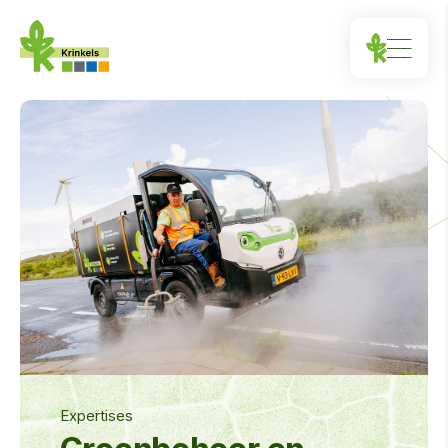
Expertises