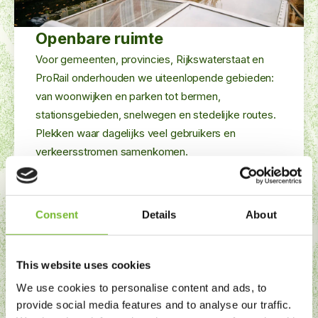
Openbare ruimte
Voor gemeenten, provincies, Rijkswaterstaat en
ProRail onderhouden we uiteenlopende gebieden:
van woonwijken en parken tot bermen,
stationsgebieden, snelwegen en stedelijke routes.
Plekken waar dagelijks veel gebruikers en
verkeersstromen samenkomen.
Consent
Details
About
This website uses cookies
We use cookies to personalise content and ads, to
provide social media features and to analyse our traffic.