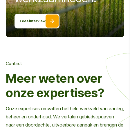
Lees interview
Contact
Meer weten over
onze expertises?
Onze expertises omvatten het hele werkveld van aanleg,
beheer en onderhoud. We vertalen gebiedsopgaven
naar een doordachte, uitvoerbare aanpak en brengen de