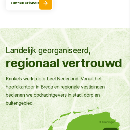
Ontdek Krinkels
Landelijk georganiseerd,
regionaal vertrouwd
Krinkels werkt door heel Nederland. Vanuit het
hoofdkantoor in Breda en regionale vestigingen
bedienen we opdrachtgevers in stad, dorp en
buitengebied.