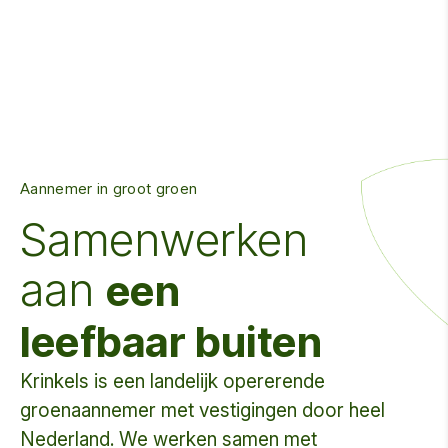
Aannemer in groot groen
Samenwerken
aan
een
leefbaar buiten
Krinkels is een landelijk opererende
groenaannemer met vestigingen door heel
Nederland. We werken samen met