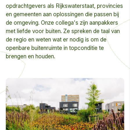
opdrachtgevers als Rijkswaterstaat, provincies
en gemeenten aan oplossingen die passen bij
de omgeving. Onze collega's zijn aanpakkers
met liefde voor buiten. Ze spreken de taal van
de regio en weten wat er nodig is om de
openbare buitenruimte in topconditie te
brengen en houden.