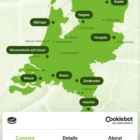
Consent
Details
About